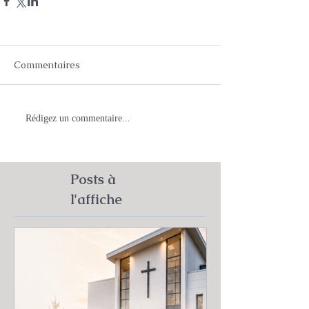
Commentaires
Rédigez un commentaire...
Posts à
l'affiche