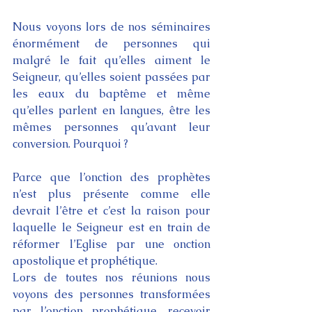
Nous voyons lors de nos séminaires 
énormément de personnes qui 
malgré le fait qu’elles aiment le 
Seigneur, qu’elles soient passées par 
les eaux du baptême et même 
qu’elles parlent en langues, être les 
mêmes personnes qu’avant leur 
conversion. Pourquoi ?
Parce que l’onction des prophètes 
n’est plus présente comme elle 
devrait l’être et c’est la raison pour 
laquelle le Seigneur est en train de 
réformer l’Eglise par une onction 
apostolique et prophétique.
Lors de toutes nos réunions nous 
voyons des personnes transformées 
par l’onction prophétique, recevoir 