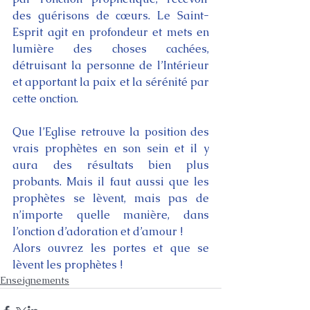
des guérisons de cœurs. Le Saint-
Esprit agit en profondeur et mets en 
lumière des choses cachées, 
détruisant la personne de l’Intérieur 
et apportant la paix et la sérénité par 
cette onction.
Que l’Eglise retrouve la position des 
vrais prophètes en son sein et il y 
aura des résultats bien plus 
probants. Mais il faut aussi que les 
prophètes se lèvent, mais pas de 
n’importe quelle manière, dans 
l’onction d’adoration et d’amour !
Alors ouvrez les portes et que se 
lèvent les prophètes !
Enseignements