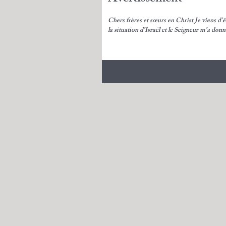
Chers frères et sœurs en Christ Je viens d’êt