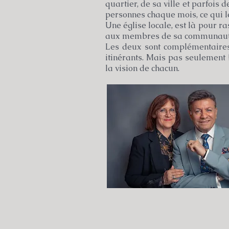
quartier, de sa ville et parfois
personnes chaque mois, ce qui l
Une église locale, est là pour r
aux membres de sa communauté. 
Les deux sont complémentaires.
itinérants. Mais pas seulement 
la vision de chacun.