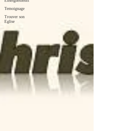
Enseignements
Temoignage
Trouver son
Eglise