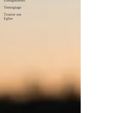
Enseignements
Temoignage
Trouver son
Eglise