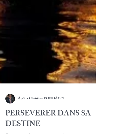
Apôtre Christian FONDACCI
PERSEVERER DANS SA