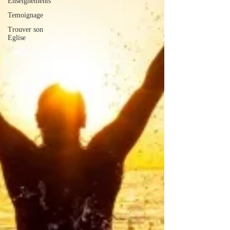
Enseignements
Temoignage
Trouver son
Eglise