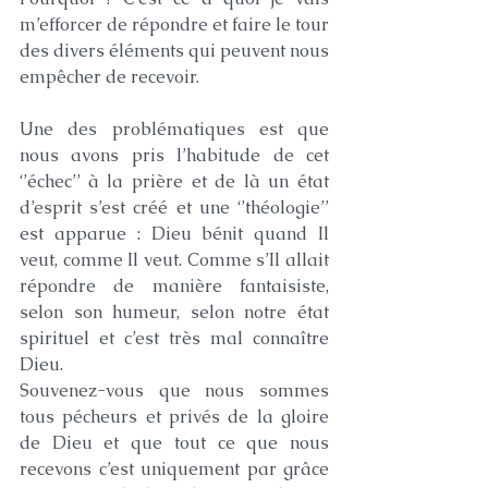
m’efforcer de répondre et faire le tour 
des divers éléments qui peuvent nous 
empêcher de recevoir.
Une des problématiques est que 
nous avons pris l’habitude de cet 
‘’échec’’ à la prière et de là un état 
d’esprit s’est créé et une ‘’théologie’’ 
est apparue : Dieu bénit quand Il 
veut, comme Il veut. Comme s’Il allait 
répondre de manière fantaisiste, 
selon son humeur, selon notre état 
spirituel et c’est très mal connaître 
Dieu.
Souvenez-vous que nous sommes 
tous pécheurs et privés de la gloire 
de Dieu et que tout ce que nous 
recevons c’est uniquement par grâce 