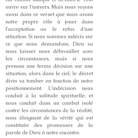
ouvre sur l’univers. Mais nous voyons 
aussi dans ce verset que nous avons 
notre propre rôle à jouer dans 
l’acceptation ou le refus d’une 
situation. Si nous sommes indécis sur 
ce que nous demandons, Dieu va 
nous laisser nous débrouiller avec 
les circonstances, mais si nous 
prenons une ferme décision sur une 
situation, alors dans le ciel, le décret 
divin va tomber en fonction de notre 
positionnement. L’indécision nous 
conduit à la solitude spirituelle, et 
nous conduit dans un combat isolé 
contre les circonstances de la réalité, 
nous éloignant de la vérité qui est 
constituée des promesses de la 
parole de Dieu à notre encontre.