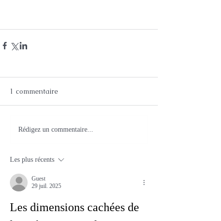
1 commentaire
Rédigez un commentaire...
Les plus récents
Guest
29 juil. 2025
Les dimensions cachées de 