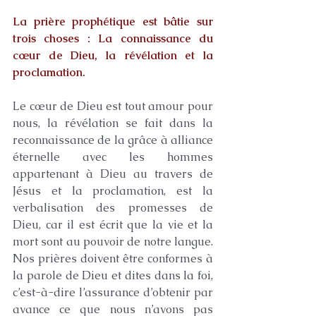
La prière prophétique est bâtie sur 
trois choses : La connaissance du 
cœur de Dieu, la révélation et la 
proclamation.
Le cœur de Dieu est tout amour pour 
nous, la révélation se fait dans la 
reconnaissance de la grâce à alliance 
éternelle avec les hommes 
appartenant à Dieu au travers de 
Jésus et la proclamation, est la 
verbalisation des promesses de 
Dieu, car il est écrit que la vie et la 
mort sont au pouvoir de notre langue. 
Nos prières doivent être conformes à 
la parole de Dieu et dites dans la foi, 
c’est-à-dire l’assurance d’obtenir par 
avance ce que nous n’avons pas 