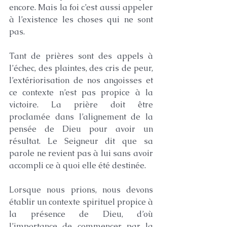
encore. Mais la foi c’est aussi appeler 
à l’existence les choses qui ne sont 
pas.
Tant de prières sont des appels à 
l’échec, des plaintes, des cris de peur, 
l’extériorisation de nos angoisses et 
ce contexte n’est pas propice à la 
victoire. La prière doit être 
proclamée dans l’alignement de la 
pensée de Dieu pour avoir un 
résultat. Le Seigneur dit que sa 
parole ne revient pas à lui sans avoir 
accompli ce à quoi elle été destinée.
Lorsque nous prions, nous devons 
établir un contexte spirituel propice à 
la présence de Dieu, d’où 
l’importance de commencer par la 