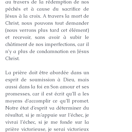
au travers de la rédemption de nos 
péchés et à cause du sacrifice de 
Jésus à la croix. A travers la mort de 
Christ, nous pouvons tout demander 
(nous verrons plus tard cet élément) 
et recevoir, sans avoir à subir le 
châtiment de nos imperfections, car il 
n’y a plus de condamnation en Jésus 
Christ.
La prière doit être abordée dans un 
esprit de soumission à Dieu, mais 
aussi dans la foi en Son amour et ses 
promesses, car il est écrit qu’Il a les 
moyens d’accomplir ce qu’Il promet. 
Notre état d’esprit va déterminer du 
résultat, si je m’appuie sur l’échec, je 
vivrai l’échec, si je me fonde sur la 
prière victorieuse, je serai victorieux 