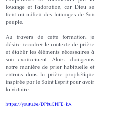
louange et l’adoration, car Dieu se 
tient au milieu des louanges de Son 
peuple. 
Au travers de cette formation, je 
désire recadrer le contexte de prière 
et établir les éléments nécessaires à 
son exaucement. Alors, changeons 
notre manière de prier habituelle et 
entrons dans la prière prophétique 
inspirée par le Saint Esprit pour avoir 
la victoire.
https://youtu.be/DPbuCNFE-kA