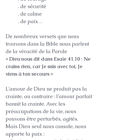
	. de sécurité
	. de calme
	. de paix…
De nombreux versets que nous 
trouvons dans la Bible nous parlent 
de la véracité de la Parole
« Dieu nous dit dans Esaïe 41.10 : Ne 
crains rien, car Je suis avec toi, Je 
viens à ton secours »
L’amour de Dieu ne produit pas la 
crainte, au contraire : l’amour parfait 
bannit la crainte. Avec les 
préoccupations de la vie, nous 
pouvons être perturbés, agités.
Mais Dieu seul nous console, nous 
apporte la paix : 