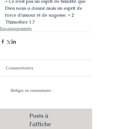
« Ce n’est pas un esprit de timidité que 
Dieu nous a donné mais un esprit de 
force d’amour et de sagesse. » 2 
Thimothée 1.7
Encouragements
Commentaires
Rédigez un commentaire...
Posts à
l'affiche