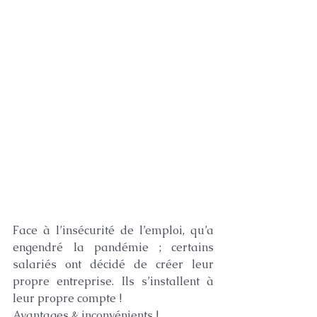
Face à l’insécurité de l’emploi, qu’a 
engendré la pandémie ; certains 
salariés ont décidé de créer leur 
propre entreprise. Ils s’installent à 
leur propre compte !
Avantages & inconvénients !