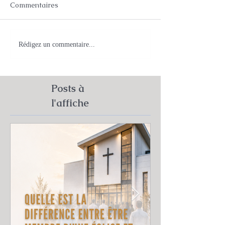
Commentaires
Rédigez un commentaire...
Posts à
l'affiche