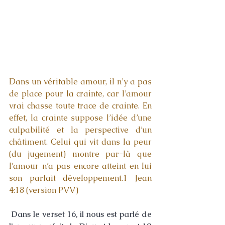
Dans un véritable amour, il n’y a pas 
de place pour la crainte, car l’amour 
vrai chasse toute trace de crainte. En 
effet, la crainte suppose l’idée d’une 
culpabilité et la perspective d’un 
châtiment. Celui qui vit dans la peur 
(du jugement) montre par-là que 
l’amour n’a pas encore atteint en lui 
son parfait développement.1 Jean 
4:18 (version PVV) 
Dans le verset 16, il nous est parlé de 