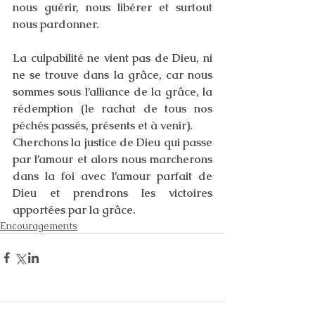
nous guérir, nous libérer et surtout 
nous pardonner.
La culpabilité ne vient pas de Dieu, ni 
ne se trouve dans la grâce, car nous 
sommes sous l’alliance de la grâce, la 
rédemption (le rachat de tous nos 
péchés passés, présents et à venir).
Cherchons la justice de Dieu qui passe 
par l’amour et alors nous marcherons 
dans la foi avec l’amour parfait de 
Dieu et prendrons les victoires 
apportées par la grâce.
Encouragements