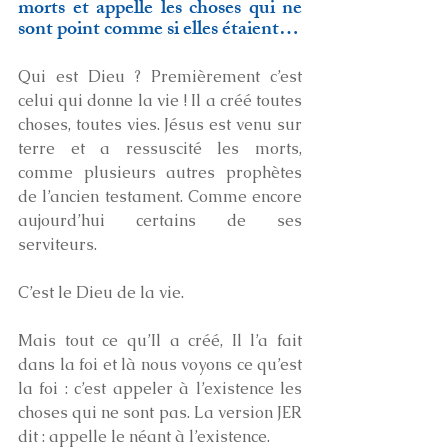
morts et appelle les choses qui ne 
sont point comme si elles étaient…
Qui est Dieu ? Premièrement c’est 
celui qui donne la vie ! Il a créé toutes 
choses, toutes vies. Jésus est venu sur 
terre et a ressuscité les morts, 
comme plusieurs autres prophètes 
de l’ancien testament. Comme encore 
aujourd’hui certains de ses 
serviteurs.
C’est le Dieu de la vie.
Mais tout ce qu’Il a créé, Il l’a fait 
dans la foi et là nous voyons ce qu’est 
la foi : c’est appeler à l’existence les 
choses qui ne sont pas. La version JER 
dit : appelle le néant à l’existence.