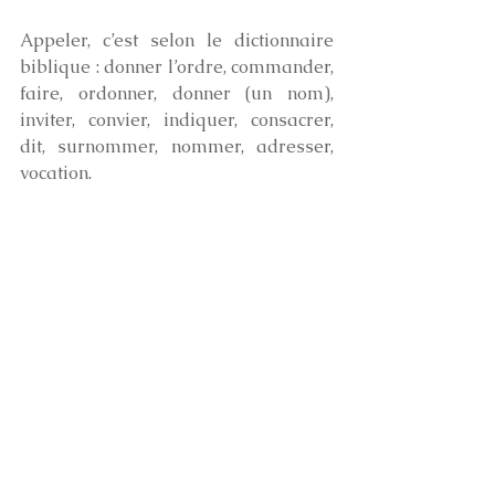
Appeler, c’est selon le dictionnaire 
biblique : donner l’ordre, commander, 
faire, ordonner, donner (un nom), 
inviter, convier, indiquer, consacrer, 
dit, surnommer, nommer, adresser, 
vocation.