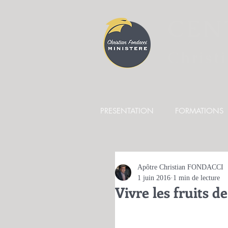
CEN
Christ
PRESENTATION
FORMATIONS
Apôtre Christian FONDACCI
1 juin 2016
1 min de lecture
Vivre les fruits de