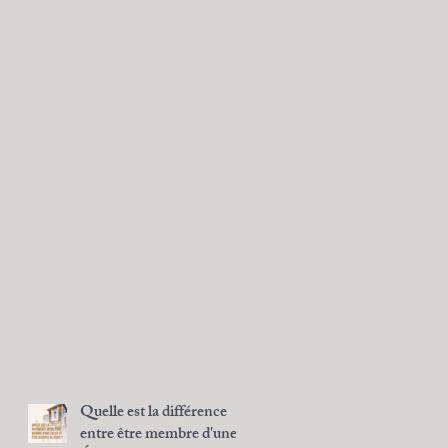
Quelle est la différence
entre être membre d'une