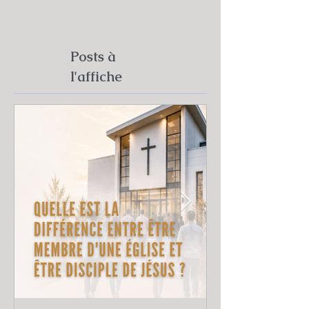
Posts à
l'affiche