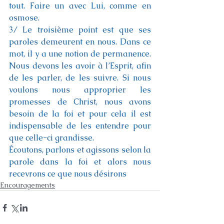
tout. Faire un avec Lui, comme en 
osmose.
3/ Le troisième point est que ses 
paroles demeurent en nous. Dans ce 
mot, il y a une notion de permanence. 
Nous devons les avoir à l’Esprit, afin 
de les parler, de les suivre. Si nous 
voulons nous approprier les 
promesses de Christ, nous avons 
besoin de la foi et pour cela il est 
indispensable de les entendre pour 
que celle-ci grandisse.
Écoutons, parlons et agissons selon la 
parole dans la foi et alors nous 
recevrons ce que nous désirons
Encouragements