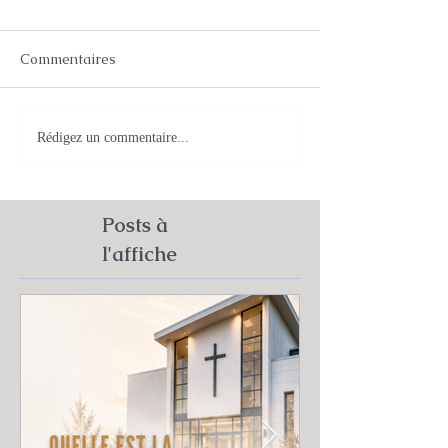
Commentaires
Rédigez un commentaire...
Posts à
l'affiche