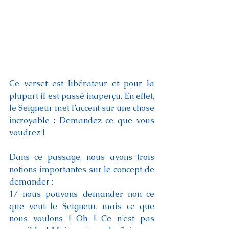
Ce verset est libérateur et pour la 
plupart il est passé inaperçu. En effet, 
le Seigneur met l’accent sur une chose 
incroyable : Demandez ce que vous 
voudrez !
Dans ce passage, nous avons trois 
notions importantes sur le concept de 
demander :
1/ nous pouvons demander non ce 
que veut le Seigneur, mais ce que 
nous voulons ! Oh ! Ce n’est pas 