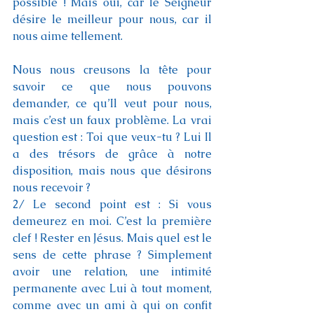
possible ! Mais oui, car le Seigneur 
désire le meilleur pour nous, car il 
nous aime tellement.
Nous nous creusons la tête pour 
savoir ce que nous pouvons 
demander, ce qu’Il veut pour nous, 
mais c’est un faux problème. La vrai 
question est : Toi que veux-tu ? Lui Il 
a des trésors de grâce à notre 
disposition, mais nous que désirons 
nous recevoir ?
2/ Le second point est : Si vous 
demeurez en moi. C’est la première 
clef ! Rester en Jésus. Mais quel est le 
sens de cette phrase ? Simplement 
avoir une relation, une intimité 
permanente avec Lui à tout moment, 
comme avec un ami à qui on confit 