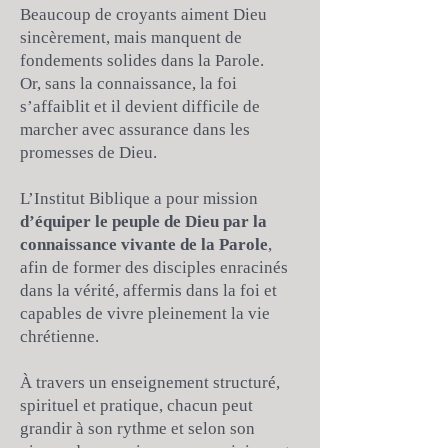
Beaucoup de croyants aiment Dieu
sincèrement, mais manquent de
fondements solides dans la Parole.
Or, sans la connaissance, la foi
s’affaiblit et il devient difficile de
marcher avec assurance dans les
promesses de Dieu.
L’Institut Biblique a pour mission
d’équiper le peuple de Dieu par la
connaissance vivante de la Parole
,
afin de former des disciples enracinés
dans la vérité, affermis dans la foi et
capables de vivre pleinement la vie
chrétienne.
À travers un enseignement structuré,
spirituel et pratique, chacun peut
grandir à son rythme et selon son