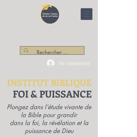
CENTRE APOSTOLIQUE
Christian Fondacci Ministère
Se connecter
INSTITUT BIBLIQUE
FOI & PUISSANCE
Plongez dans l’étude vivante de
la Bible pour grandir
dans la foi, la révélation et la
puissance de Dieu