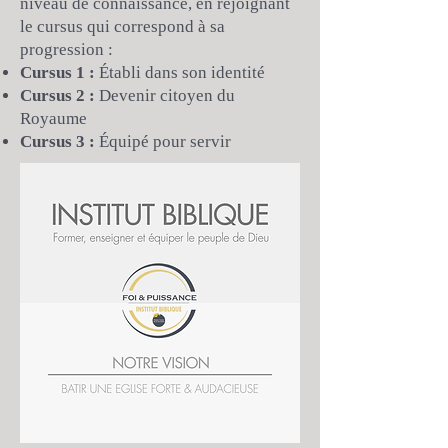
niveau de connaissance, en rejoignant
le cursus qui correspond à sa
progression :
Cursus 1 :
Établi dans son identité
Cursus 2 :
Devenir citoyen du
Royaume
Cursus 3 :
Équipé pour servir