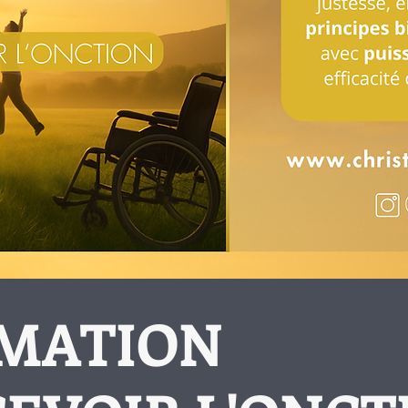
MATION