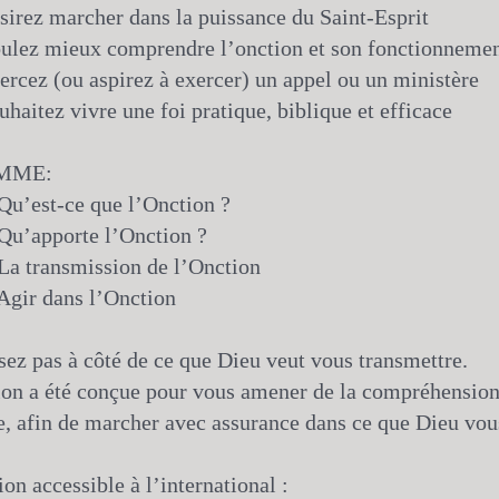
irez marcher dans la puissance du Saint-Esprit
ulez mieux comprendre l’onction et son fonctionneme
rcez (ou aspirez à exercer) un appel ou un ministère
haitez vivre une foi pratique, biblique et efficace
MME:
Qu’est-ce que l’Onction ?
Qu’apporte l’Onction ?
La transmission de l’Onction
Agir dans l’Onction
ez pas à côté de ce que Dieu veut vous transmettre.
ion a été conçue pour vous amener de la compréhension
e, afin de marcher avec assurance dans ce que Dieu vous
on accessible à l’international :