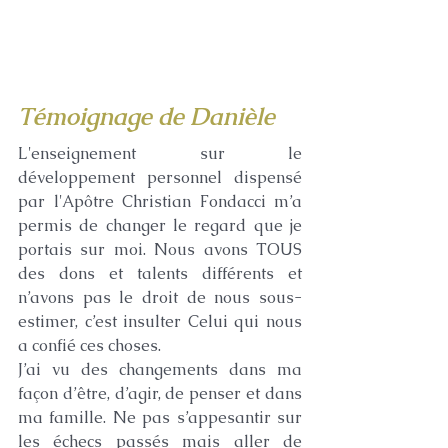
Témoignage de Danièle 
L'enseignement sur le 
développement personnel dispensé 
par l'Apôtre Christian Fondacci m’a 
permis de changer le regard que je 
portais sur moi. Nous avons TOUS 
des dons et talents différents et 
n’avons pas le droit de nous sous-
estimer, c’est insulter Celui qui nous 
a confié ces choses.
J’ai vu des changements dans ma 
façon d’être, d’agir, de penser et dans 
ma famille. Ne pas s’appesantir sur 
les échecs passés mais aller de 