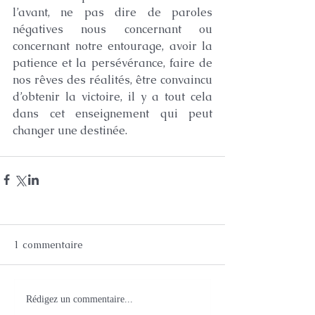
l’avant, ne pas dire de paroles 
négatives nous concernant ou 
concernant notre entourage, avoir la 
patience et la persévérance, faire de 
nos rêves des réalités, être convaincu 
d’obtenir la victoire, il y a tout cela 
dans cet enseignement qui peut 
changer une destinée.
1 commentaire
Rédigez un commentaire...