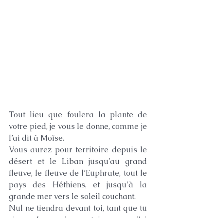
Tout lieu que foulera la plante de 
votre pied, je vous le donne, comme je 
l’ai dit à Moïse.
Vous aurez pour territoire depuis le 
désert et le Liban jusqu’au grand 
fleuve, le fleuve de l’Euphrate, tout le 
pays des Héthiens, et jusqu’à la 
grande mer vers le soleil couchant.
Nul ne tiendra devant toi, tant que tu 