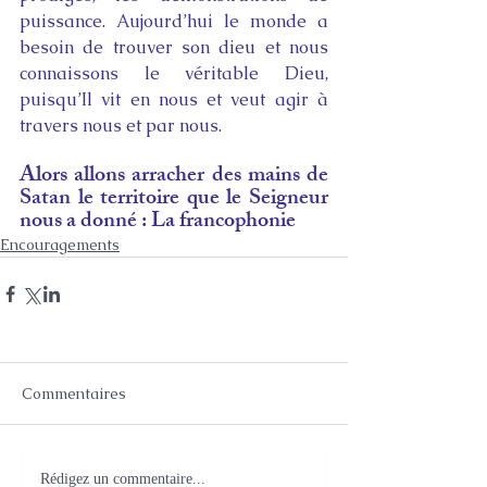
puissance. Aujourd’hui le monde a 
besoin de trouver son dieu et nous 
connaissons le véritable Dieu, 
puisqu’Il vit en nous et veut agir à 
travers nous et par nous.
Alors allons arracher des mains de 
Satan le territoire que le Seigneur 
nous a donné : La francophonie
Encouragements
Commentaires
Rédigez un commentaire...