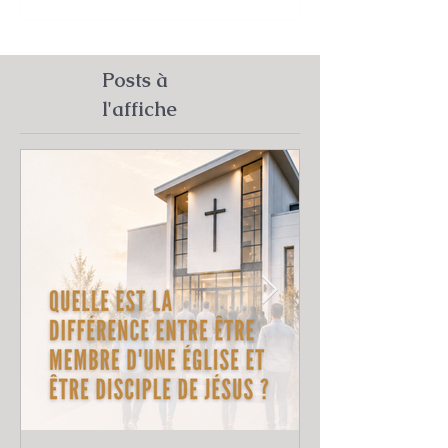
Posts à
l'affiche