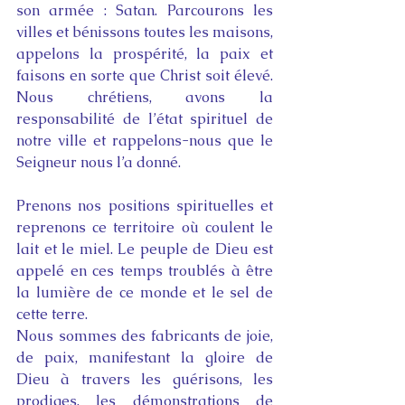
son armée : Satan. Parcourons les 
villes et bénissons toutes les maisons, 
appelons la prospérité, la paix et 
faisons en sorte que Christ soit élevé. 
Nous chrétiens, avons la 
responsabilité de l’état spirituel de 
notre ville et rappelons-nous que le 
Seigneur nous l’a donné.
Prenons nos positions spirituelles et 
reprenons ce territoire où coulent le 
lait et le miel. Le peuple de Dieu est 
appelé en ces temps troublés à être 
la lumière de ce monde et le sel de 
cette terre.
Nous sommes des fabricants de joie, 
de paix, manifestant la gloire de 
Dieu à travers les guérisons, les 
prodiges, les démonstrations de 