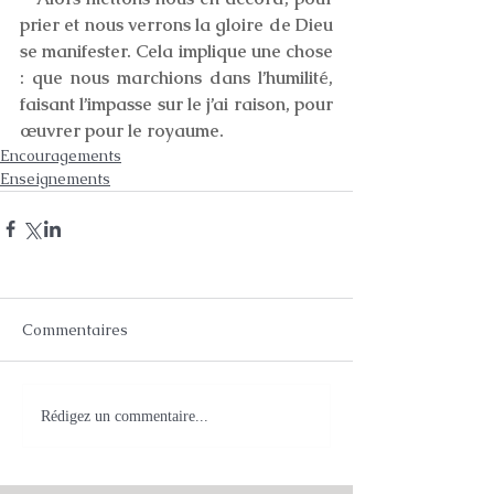
prier et nous verrons la gloire de Dieu 
se manifester. Cela implique une chose 
: que nous marchions dans l’humilité, 
faisant l’impasse sur le j’ai raison, pour 
œuvrer pour le royaume.
Encouragements
Enseignements
Commentaires
Rédigez un commentaire...