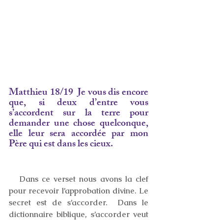
Matthieu 18/19  Je vous dis encore 
que, si deux d’entre vous 
s’accordent sur la terre pour 
demander une chose quelconque, 
elle leur sera accordée par mon 
Père qui est dans les cieux.
   Dans ce verset nous avons la clef 
pour recevoir l’approbation divine. Le 
secret est de s’accorder.  Dans le 
dictionnaire biblique, s’accorder veut 