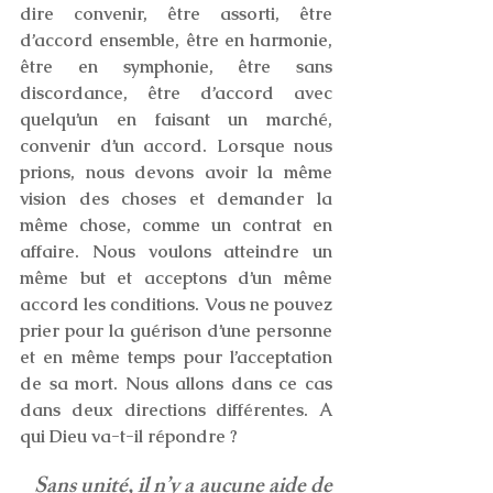
dire convenir, être assorti, être 
d’accord ensemble, être en harmonie, 
être en symphonie, être sans 
discordance, être d’accord avec 
quelqu’un en faisant un marché, 
convenir d’un accord. Lorsque nous 
prions, nous devons avoir la même 
vision des choses et demander la 
même chose, comme un contrat en 
affaire. Nous voulons atteindre un 
même but et acceptons d’un même 
accord les conditions. Vous ne pouvez 
prier pour la guérison d’une personne 
et en même temps pour l’acceptation 
de sa mort. Nous allons dans ce cas 
dans deux directions différentes. A 
qui Dieu va-t-il répondre ?
   Sans unité, il n’y a aucune aide de 